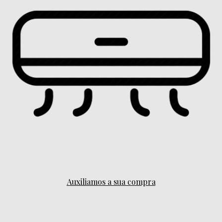
Auxiliamos a sua compra