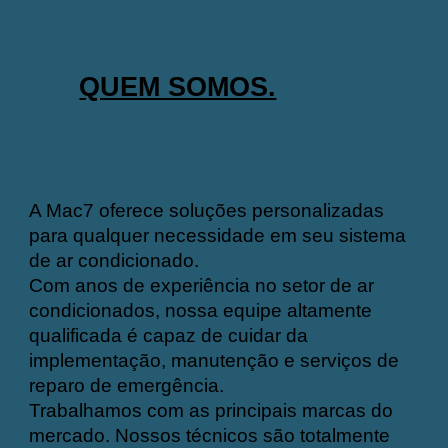
QUEM SOMOS.
A Mac7 oferece soluções personalizadas
para qualquer necessidade em seu sistema
de ar condicionado.
Com anos de experiência no setor de ar
condicionados, nossa equipe altamente
qualificada é capaz de cuidar da
implementação, manutenção e serviços de
reparo de emergência.
Trabalhamos com as principais marcas do
mercado. Nossos técnicos são totalmente