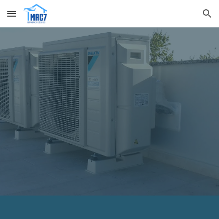
Skip to main content
Skip to navigation