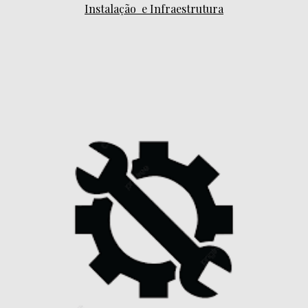
Instalação e Infraestrutura